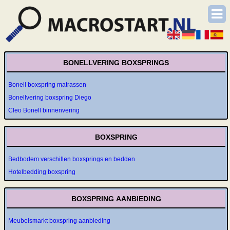
BONELLVERING BOXSPRINGS
Bonell boxspring matrassen
Bonellvering boxspring Diego
Cleo Bonell binnenvering
BOXSPRING
Bedbodem verschillen boxsprings en bedden
Hotelbedding boxspring
BOXSPRING AANBIEDING
Meubelsmarkt boxspring aanbieding